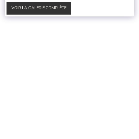
VOIR LA GALERIE COMPLÈTE