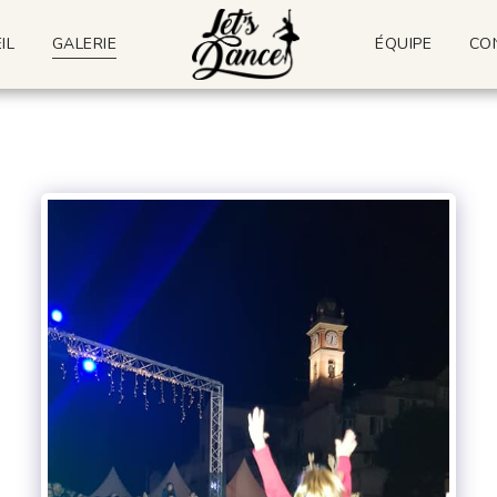
IL
GALERIE
ÉQUIPE
CO