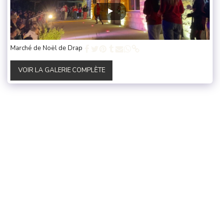
Marché de Noël de Drap
VOIR LA GALERIE COMPLÈTE