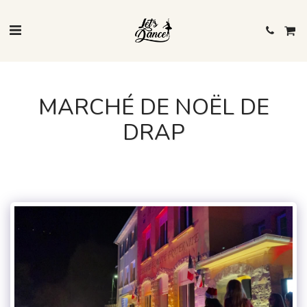
MARCHÉ DE NOËL DE
DRAP